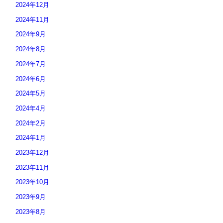
2024年12月
2024年11月
2024年9月
2024年8月
2024年7月
2024年6月
2024年5月
2024年4月
2024年2月
2024年1月
2023年12月
2023年11月
2023年10月
2023年9月
2023年8月