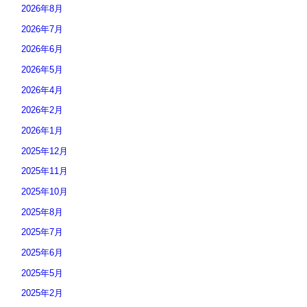
2026年8月
2026年7月
2026年6月
2026年5月
2026年4月
2026年2月
2026年1月
2025年12月
2025年11月
2025年10月
2025年8月
2025年7月
2025年6月
2025年5月
2025年2月