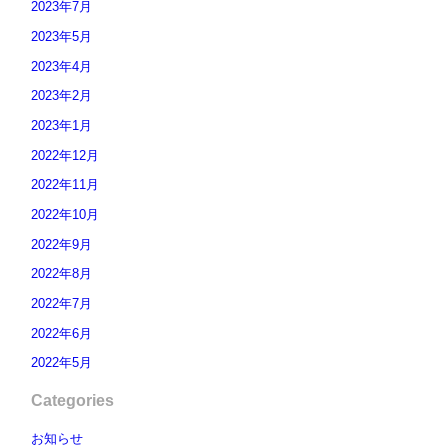
2023年7月
2023年5月
2023年4月
2023年2月
2023年1月
2022年12月
2022年11月
2022年10月
2022年9月
2022年8月
2022年7月
2022年6月
2022年5月
Categories
お知らせ