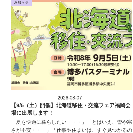
お知らせ
2026-08-07
投稿日
【9/5（土）開催】北海道移住・交流フェア福岡会
場に出展します！
「夏を快適に暮らしたい・・・」「とはいえ、雪や寒
さが不安・・・」「仕事や住まいは、すぐ見つかるの