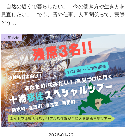
「自然の近くで暮らしたい」「今の働き方や生き方を
見直したい」「でも、雪や仕事、人間関係って、実際
どう…
お知らせ
2026-01-22