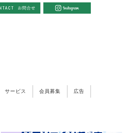
サービス
会員募集
広告