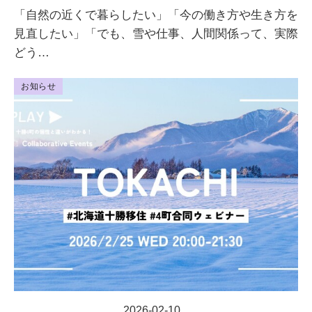
「自然の近くで暮らしたい」「今の働き方や生き方を
見直したい」「でも、雪や仕事、人間関係って、実際
どう…
お知らせ
2026-02-10