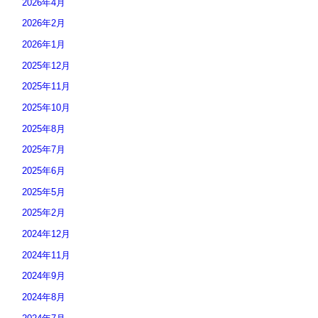
2026年4月
2026年2月
2026年1月
2025年12月
2025年11月
2025年10月
2025年8月
2025年7月
2025年6月
2025年5月
2025年2月
2024年12月
2024年11月
2024年9月
2024年8月