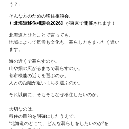
う？」
そんな方のための移住相談会、
〖北海道移住相談会2026〗
が東京で開催されます！
北海道とひとことで言っても、
地域によって気候も文化も、暮らし方もまったく違い
ます。
海の近くで暮らすのか。
山や畑の広がるまちで暮らすのか。
都市機能の近くを選ぶのか。
人との距離が近いまちを選ぶのか。
それ以前に、そもそもなぜ移住したいのか。
大切なのは、
移住の目的を明確にしたうえで、
“北海道のどこで、どんな暮らしをしたいのか”を