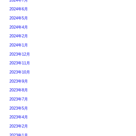
2024年7月
2024年6月
2024年5月
2024年4月
2024年2月
2024年1月
2023年12月
2023年11月
2023年10月
2023年9月
2023年8月
2023年7月
2023年5月
2023年4月
2023年2月
2023年1月