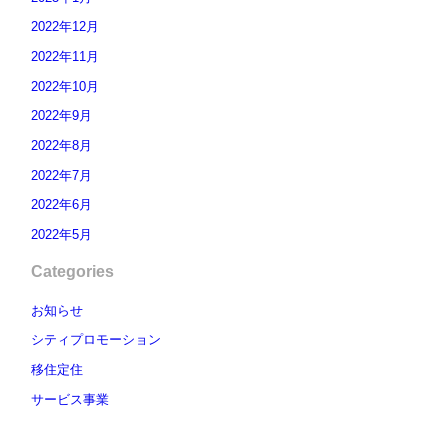
2022年12月
2022年11月
2022年10月
2022年9月
2022年8月
2022年7月
2022年6月
2022年5月
Categories
お知らせ
シティプロモーション
移住定住
サービス事業