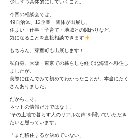
少しずつ具体的にしていくこと。
今回の相談会では、
49自治体、12企業・団体が出展し、
住まい・仕事・子育て・地域との関わりなど、
気になることを直接相談できます
もちろん、芽室町も出展します！
私自身、大阪・東京での暮らしを経て北海道へ移住し
ましたが、
実際に住んでみて初めてわかったことが、本当にたく
さんありました。
だからこそ、
ネットの情報だけではなく、
“その土地で暮らす人のリアルな声”を聞いていただき
たいと思っています。
「まだ移住するか決めていない」