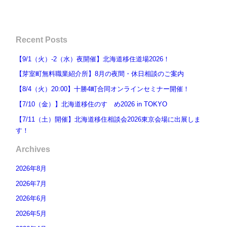
Recent Posts
【9/1（火）-2（水）夜開催】北海道移住道場2026！
【芽室町無料職業紹介所】8月の夜間・休日相談のご案内
【8/4（火）20:00】十勝4町合同オンラインセミナー開催！
【7/10（金）】北海道移住のすゝめ2026 in TOKYO
【7/11（土）開催】北海道移住相談会2026東京会場に出展しま
す！
Archives
2026年8月
2026年7月
2026年6月
2026年5月