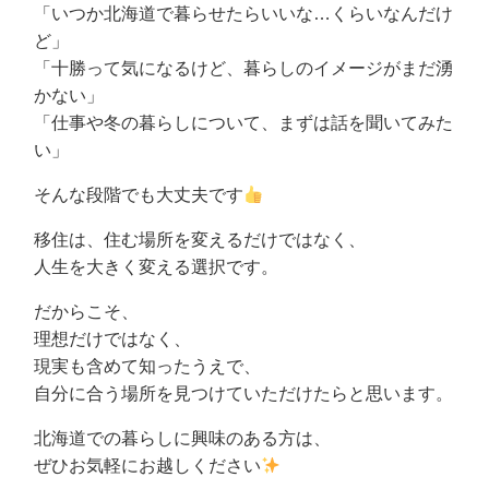
「いつか北海道で暮らせたらいいな…くらいなんだけ
ど」
「十勝って気になるけど、暮らしのイメージがまだ湧
かない」
「仕事や冬の暮らしについて、まずは話を聞いてみた
い」
そんな段階でも大丈夫です
移住は、住む場所を変えるだけではなく、
人生を大きく変える選択です。
だからこそ、
理想だけではなく、
現実も含めて知ったうえで、
自分に合う場所を見つけていただけたらと思います。
北海道での暮らしに興味のある方は、
ぜひお気軽にお越しください