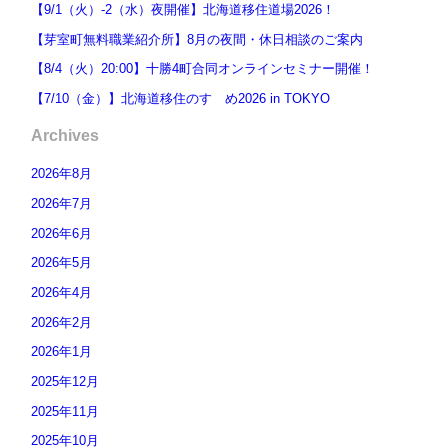
【9/1（火）-2（水）夜開催】北海道移住道場2026！
【芽室町無料職業紹介所】8月の夜間・休日相談のご案内
【8/4（火）20:00】十勝4町合同オンラインセミナー開催！
【7/10（金）】北海道移住のすゝめ2026 in TOKYO
Archives
2026年8月
2026年7月
2026年6月
2026年5月
2026年4月
2026年2月
2026年1月
2025年12月
2025年11月
2025年10月