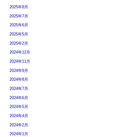
2025年8月
2025年7月
2025年6月
2025年5月
2025年2月
2024年12月
2024年11月
2024年9月
2024年8月
2024年7月
2024年6月
2024年5月
2024年4月
2024年2月
2024年1月