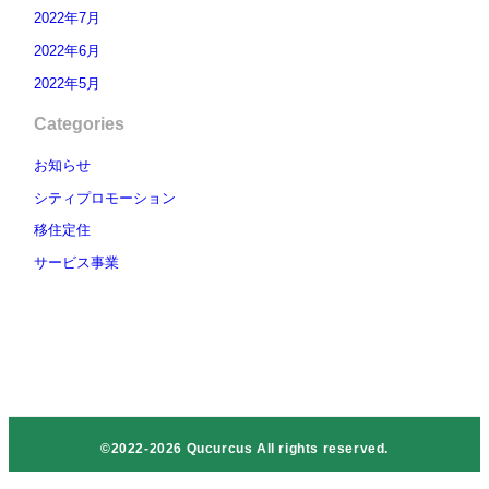
2022年7月
2022年6月
2022年5月
Categories
お知らせ
シティプロモーション
移住定住
サービス事業
©2022-2026 Qucurcus All rights reserved.