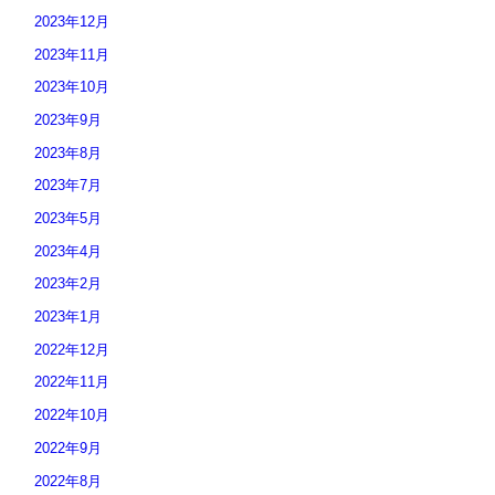
2023年12月
2023年11月
2023年10月
2023年9月
2023年8月
2023年7月
2023年5月
2023年4月
2023年2月
2023年1月
2022年12月
2022年11月
2022年10月
2022年9月
2022年8月