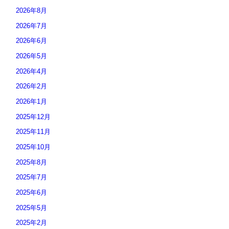
2026年8月
2026年7月
2026年6月
2026年5月
2026年4月
2026年2月
2026年1月
2025年12月
2025年11月
2025年10月
2025年8月
2025年7月
2025年6月
2025年5月
2025年2月