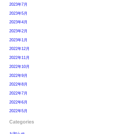
2023年7月
2023年5月
2023年4月
2023年2月
2023年1月
2022年12月
2022年11月
2022年10月
2022年9月
2022年8月
2022年7月
2022年6月
2022年5月
Categories
お知らせ