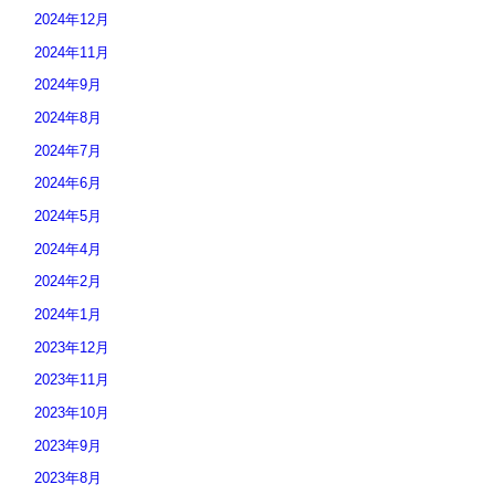
2024年12月
2024年11月
2024年9月
2024年8月
2024年7月
2024年6月
2024年5月
2024年4月
2024年2月
2024年1月
2023年12月
2023年11月
2023年10月
2023年9月
2023年8月