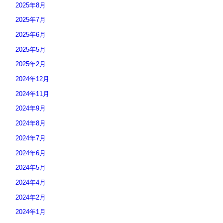
2025年8月
2025年7月
2025年6月
2025年5月
2025年2月
2024年12月
2024年11月
2024年9月
2024年8月
2024年7月
2024年6月
2024年5月
2024年4月
2024年2月
2024年1月