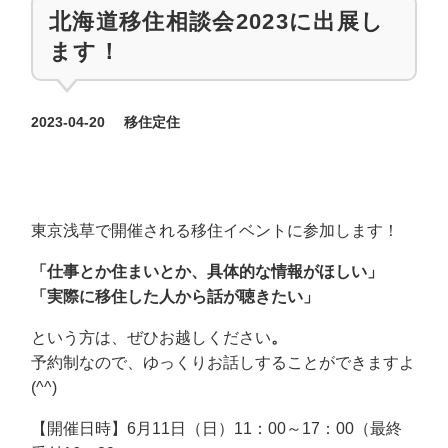
北海道移住相談会2023に出展し
ます！
カテゴリー
2023-04-20
移住定住
投稿日
東京浅草で開催される移住イベントに参加します！
「仕事とか住まいとか、具体的な情報がほしい」
「実際に移住した人から話が聴きたい」
という方は、ぜひお越しください
。
予約制なので、ゆっくりお話しすることができますよ
(^^)
【開催日時】6月11日（日）11：00～17：00（最終