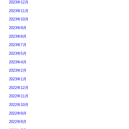
2023年12月
2023年11月
2023年10月
2023年9月
2023年8月
2023年7月
2023年5月
2023年4月
2023年2月
2023年1月
2022年12月
2022年11月
2022年10月
2022年9月
2022年8月