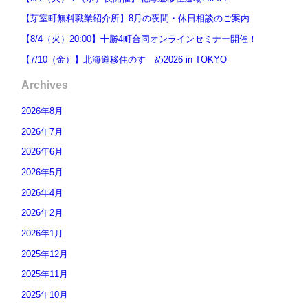
【芽室町無料職業紹介所】8月の夜間・休日相談のご案内
【8/4（火）20:00】十勝4町合同オンラインセミナー開催！
【7/10（金）】北海道移住のすゝめ2026 in TOKYO
Archives
2026年8月
2026年7月
2026年6月
2026年5月
2026年4月
2026年2月
2026年1月
2025年12月
2025年11月
2025年10月