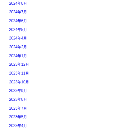
2024年8月
2024年7月
2024年6月
2024年5月
2024年4月
2024年2月
2024年1月
2023年12月
2023年11月
2023年10月
2023年9月
2023年8月
2023年7月
2023年5月
2023年4月