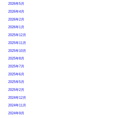
2026年5月
2026年4月
2026年2月
2026年1月
2025年12月
2025年11月
2025年10月
2025年8月
2025年7月
2025年6月
2025年5月
2025年2月
2024年12月
2024年11月
2024年9月