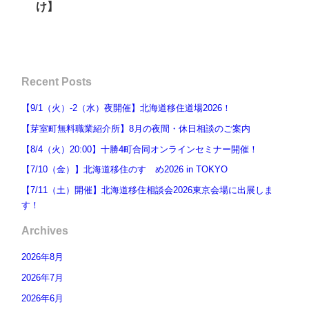
け】
Recent Posts
【9/1（火）-2（水）夜開催】北海道移住道場2026！
【芽室町無料職業紹介所】8月の夜間・休日相談のご案内
【8/4（火）20:00】十勝4町合同オンラインセミナー開催！
【7/10（金）】北海道移住のすゝめ2026 in TOKYO
【7/11（土）開催】北海道移住相談会2026東京会場に出展しま
す！
Archives
2026年8月
2026年7月
2026年6月