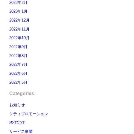
2023年2月
2023年1月
2022年12月
2022年11月
2022年10月
2022年9月
2022年8月
2022年7月
2022年6月
2022年5月
Categories
お知らせ
シティプロモーション
移住定住
サービス事業