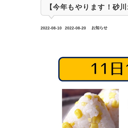
【今年もやります！砂川
カテゴリー
2022-08-10
2022-08-20
お知らせ
投稿日
更新日