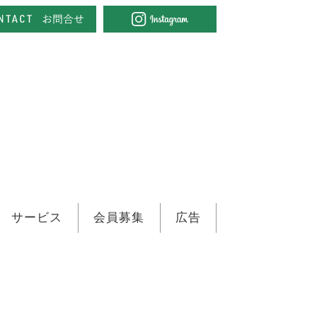
サービス
会員募集
広告