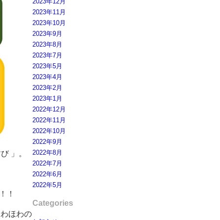
2023年12月
2023年11月
2023年10月
2023年9月
2023年8月
2023年7月
2023年5月
2023年4月
2023年2月
2023年1月
2022年12月
2022年11月
2022年10月
2022年9月
2022年8月
び 」。
2022年7月
2022年6月
2022年5月
！！
Categories
ほわほわの