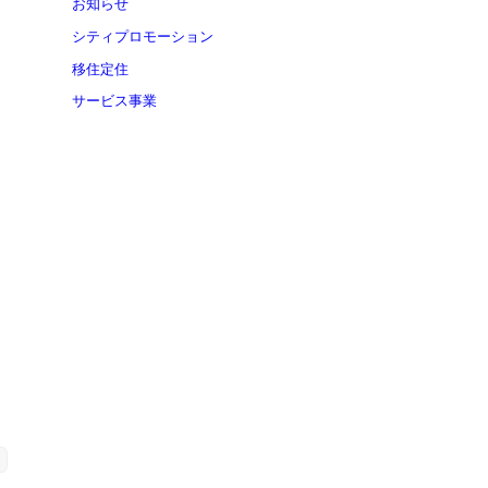
お知らせ
シティプロモーション
移住定住
サービス事業