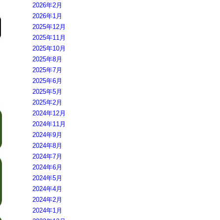
2026年2月
2026年1月
2025年12月
2025年11月
2025年10月
2025年8月
2025年7月
2025年6月
2025年5月
2025年2月
2024年12月
2024年11月
2024年9月
2024年8月
2024年7月
2024年6月
2024年5月
2024年4月
2024年2月
2024年1月