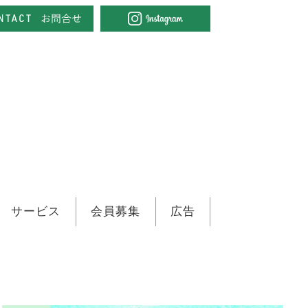
サービス
会員募集
広告