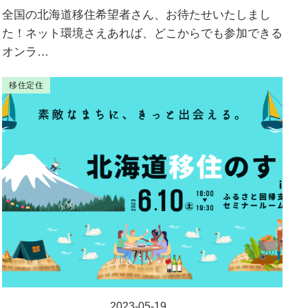
全国の北海道移住希望者さん、お待たせいたしまし
た！ネット環境さえあれば、どこからでも参加できる
オンラ…
移住定住
2023-05-19