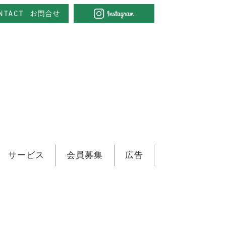
サービス
会員募集
広告