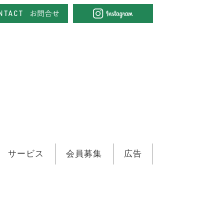
サービス
会員募集
広告