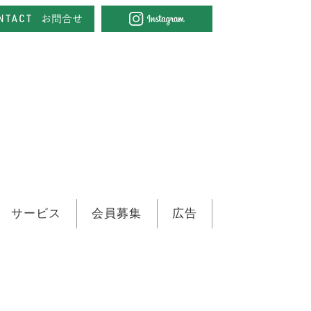
サービス
会員募集
広告